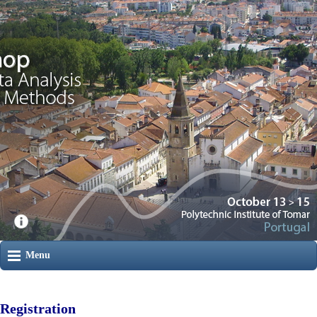
Menu
Registration